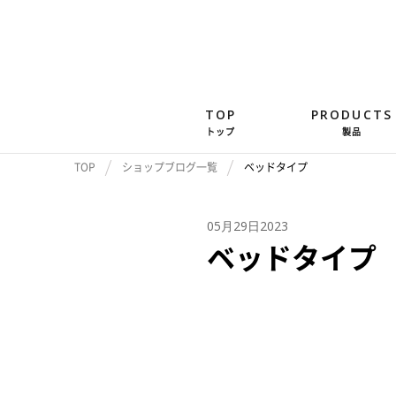
TOP
PRODUCTS
トップ
製品
TOP
ショップブログ一覧
ベッドタイプ
05月29日2023
ベッドタイプ