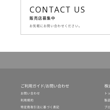
CONTACT US
販売店募集中
お気軽にお問い合わせください。
ご利用ガイド/お問い合わせ
株式
お問い合わせ
ト
利用規約
製
特定商取引法に基づく表記
ブ