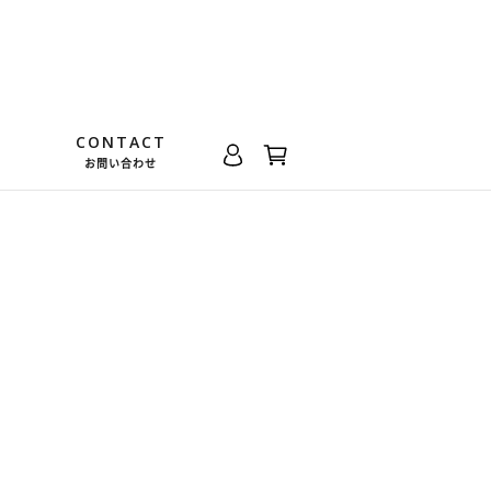
CONTACT
お問い合わせ