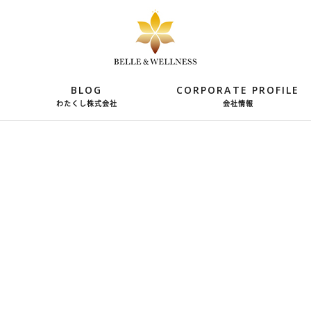
BLOG
CORPORATE PROFILE
わたくし株式会社
会社情報