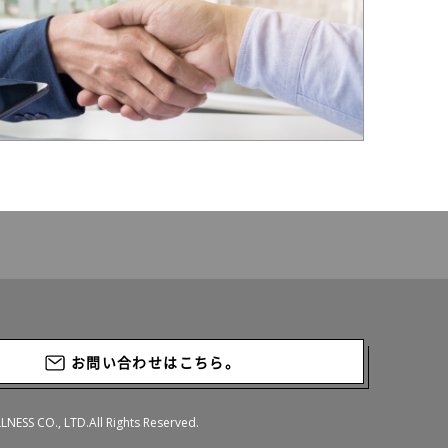
お問い合わせはこちら。
ESS CO., LTD.All Rights Reserved.