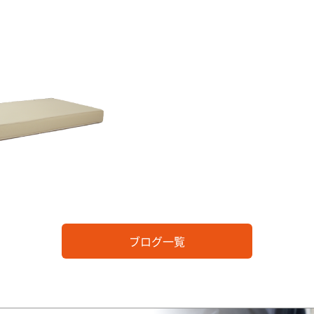
ブログ一覧