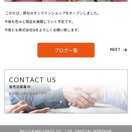
このたび、弊社のオンラインショップをオープンしました。
今後も色々と商品を展開していく予定です。
今後とも株式会社ikをよろしくお願い致します。
ブログ一覧
NEXT
CONTACT US
販売店募集中
お気軽にお問い合わせください。
BELLE＆WELLNESS CO., LTD. OFFICIAL WEBSHOP