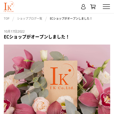
TOP
ショップブログ一覧
ECショップがオープンしました！
10月17日2022
ECショップがオープンしました！