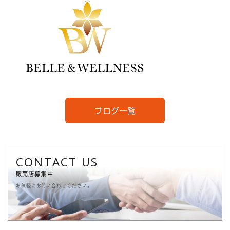
ブログ一覧
CONTACT US
販売店募集中
お気軽にお問い合わせください。