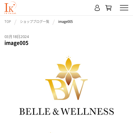
TOP
ショップブログ一覧
image005
03月18日2024
image005