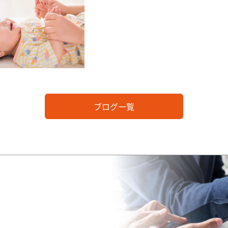
ブログ一覧