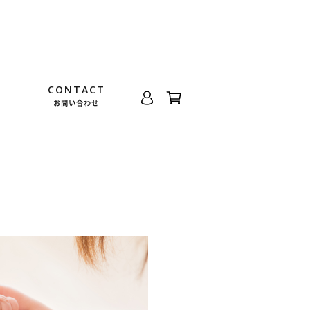
CONTACT
お問い合わせ