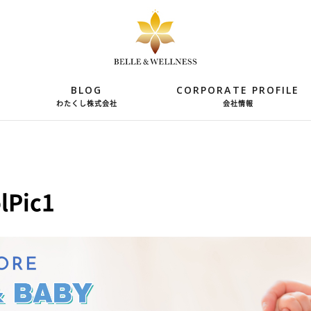
BLOG
CORPORATE PROFILE
わたくし株式会社
会社情報
lPic1