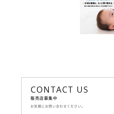
CONTACT US
販売店募集中
お気軽にお問い合わせください。