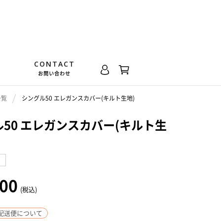
CONTACT
お問い合わせ
一覧
シングル50 エレガンスカバー(キルト生地)
50 エレガンスカバー(キルト生
000
(税込)
配送便について