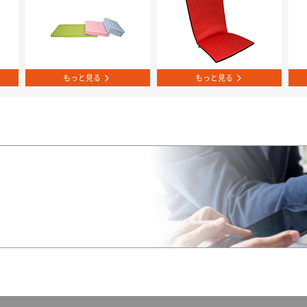
もっと見る
もっと見る