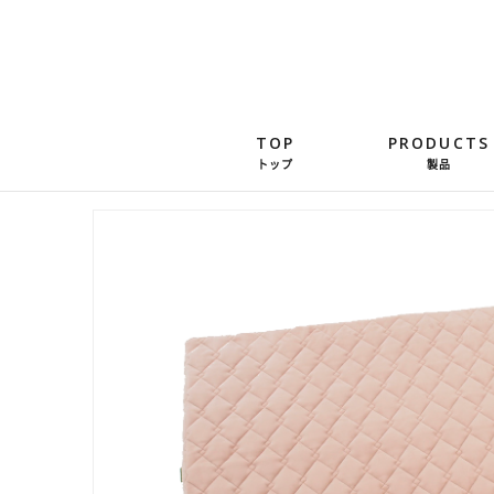
TOP
PRODUCTS
トップ
製品