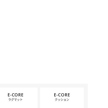
E-CORE
E-CORE
ラグマット
クッション