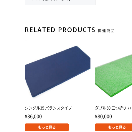
RELATED PRODUCTS
関連商品
シングル35 バランスタイプ
ダブル50 三つ折り 
¥
36,000
¥
80,000