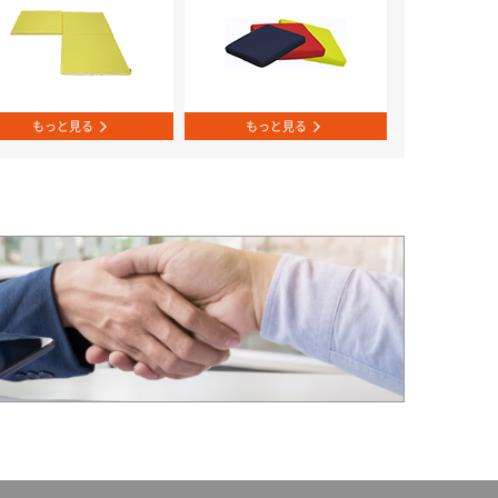
もっと見る
もっと見る