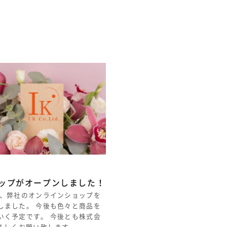
ョップがオープンしました！
、弊社のオンラインショップを
しました。 今後も色々と商品を
いく予定です。 今後とも株式会
よろしくお願い致します。