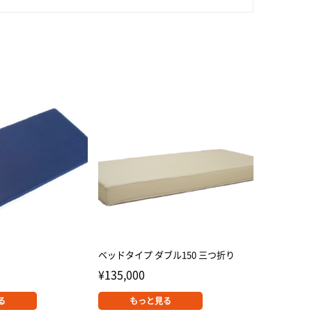
ベッドタイプ ダブル150 三つ折り
¥
135,000