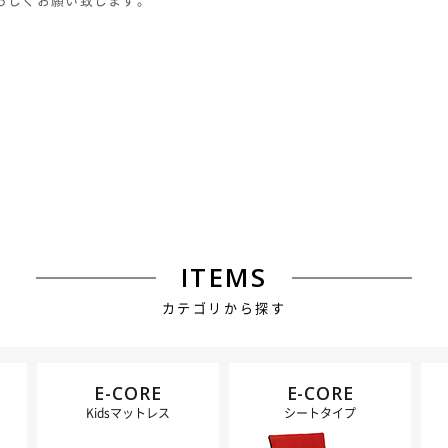
ITEMS
カテゴリから探す
E-CORE
E-CORE
Kidsマットレス
シートタイプ