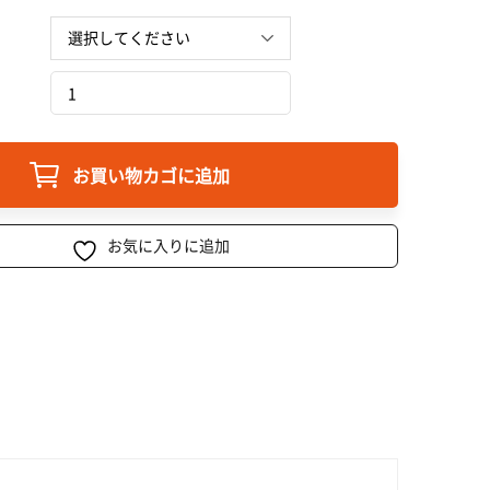
お買い物カゴに追加
お気に入りに追加