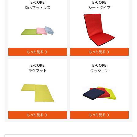
E-CORE
E-CORE
Kidsマットレス
シートタイプ
もっと見る
もっと見る
E-CORE
E-CORE
ラグマット
クッション
もっと見る
もっと見る