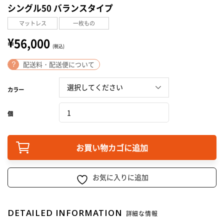
シングル50 バランスタイプ
マットレス
一枚もの
¥
56,000
(税込)
配送料・配送便について
カラー
個
お買い物カゴに追加
お気に入りに追加
DETAILED INFORMATION
詳細な情報