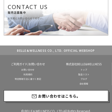
CONTACT US
販売店募集中
お気軽にお問い合わせください。
BELLE＆WELLNESS CO., LTD. OFFICIAL WEBSHOP
ご利用ガイド/お問い合わせ
株式会社BELLE&WELLNESS
お問い合わせ
トップ
利用規約
製品リスト
特定商取引法に基づく表記
ブログ
会社情報
お問い合わせはこちら。
© BELLE＆WELLNESS CO., LTD.All Rights Reserved.